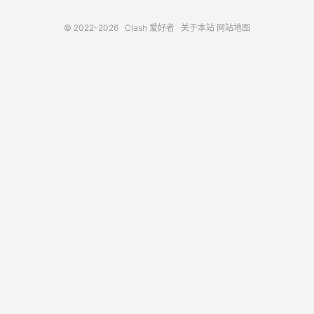
© 2022-2026
Clash 爱好者
关于本站
网站地图