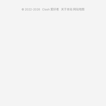
© 2022-2026
Clash 爱好者
关于本站
网站地图