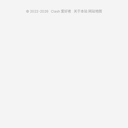
© 2022-2026
Clash 爱好者
关于本站
网站地图