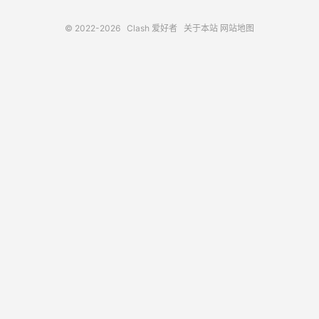
© 2022-2026
Clash 爱好者
关于本站
网站地图