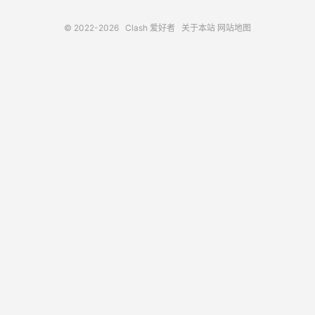
© 2022-2026
Clash 爱好者
关于本站
网站地图